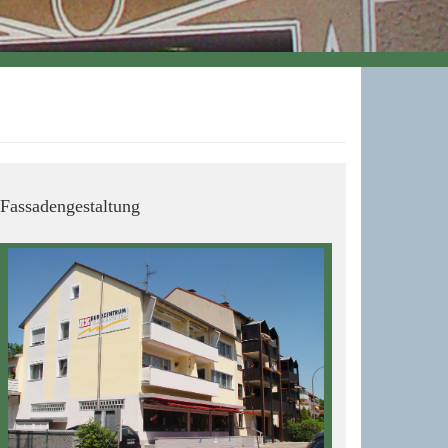
Fassadengestaltung