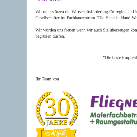
Wir unterstützen die Wirtschaftsförderung für regionale
Gesellschafter im Fachbauzentrum "Die Hand-in-Hand-W
Wir würden uns freuen wenn wir auch Sie überzeugen kön
begrüßen dürfen.
"Die beste Empfehl
Ihr Team von