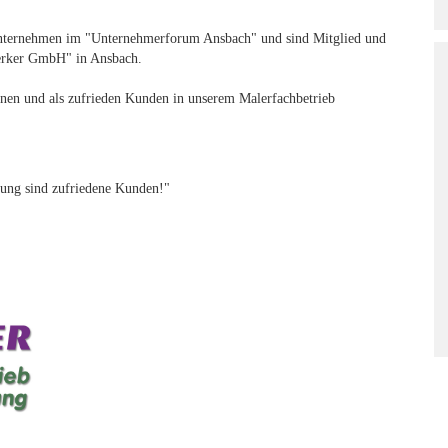
 Unternehmen im "Unternehmerforum Ansbach" und sind Mitglied und
erker GmbH" in Ansbach.
nen und als zufrieden Kunden in unserem Malerfachbetrieb
ung sind zufriedene Kunden!"