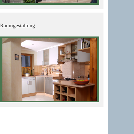
Raumgestaltung