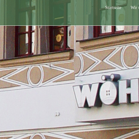
Startseite
Wir 